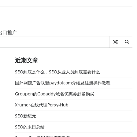
|出口推广
近期文章
SEO到底是什么，SEO从业人员到底需要什么
国外网赚广告联盟paydotcom介绍及注册操作教程
Groupon的Godaddy域名优惠券赶紧购买
Xrumer在线代理Porxy-Hub
SEO新纪元
SEO的末日总结