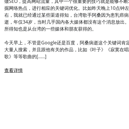
做SEO，提高网站流量，其中一个很重要的技巧就是能够不断
掘网络热点，进行相应的关键词优化。比如昨天晚上10点钟
右，我就已经通过某些渠道得知，台湾歌手阿桑因为患乳癌病
逝，年仅34岁，当时几乎国内各大媒体都没有这个消息放出
所得知也是从台湾的一些媒体和朋友获得的。
今天早上，不管是Google还是百度，阿桑病逝这个关键词肯
大量人搜索，并且跟他有关的作品，比如《叶子》《寂寞在唱
歌》等等歌曲的[……]
查看详情