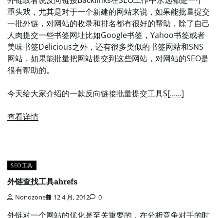
重头戏，尤其是对于一个新建的网站来说，如果能批量提交
一批外链，对网站的收录和排名都有很好的帮助，除了自己
人肉提交一些书签网址比如Google书签，Yahoo书签或者
美味书签Delicious之外，还有很多类似的书签网站和SNS
网站，如果能批量把网站提交到这些网站，对网站的SEO是
很有帮助的。
今天给大家介绍的一款反向链接批量提交工具
S[……]
查看详情
SEO工具
外链查找工具ahrefs
Nonozone
12 4 月, 2012
0
外链对一个网站的优化是至关重要的，在分析竞争对手的时