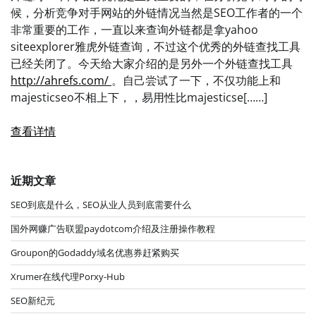
候，分析竞争对手网站的外链情况当然是SEO工作者的一个
非常重要的工作，一直以来查询外链都是拿yahoo
siteexplorer雅虎外链查询，不过这个优秀的外链查找工具
已经关闭了。今天给大家介绍的是另外一个外链查找工具
http://ahrefs.com/
。自己尝试了一下，不仅功能上和
majesticseo不相上下，，易用性比majesticse[……]
查看详情
近期文章
SEO到底是什么，SEO从业人员到底需要什么
国外网赚广告联盟paydotcom介绍及注册操作教程
Groupon的Godaddy域名优惠券赶紧购买
Xrumer在线代理Porxy-Hub
SEO新纪元